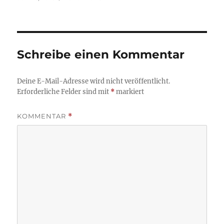
am
Größe
Schreibe einen Kommentar
Deine E-Mail-Adresse wird nicht veröffentlicht.
Erforderliche Felder sind mit
*
markiert
KOMMENTAR
*