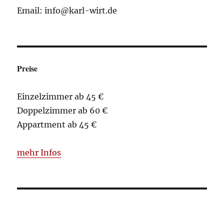
Email: info@karl-wirt.de
Preise
Einzelzimmer ab 45 €
Doppelzimmer ab 60 €
Appartment ab 45 €
mehr Infos