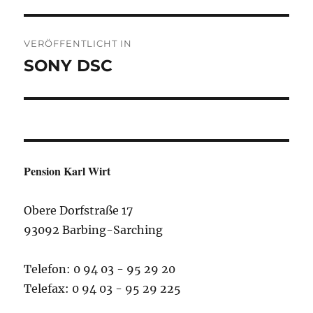
Beitragsnavigation
VERÖFFENTLICHT IN
SONY DSC
Pension Karl Wirt
Obere Dorfstraße 17
93092 Barbing-Sarching
Telefon: 0 94 03 - 95 29 20
Telefax: 0 94 03 - 95 29 225