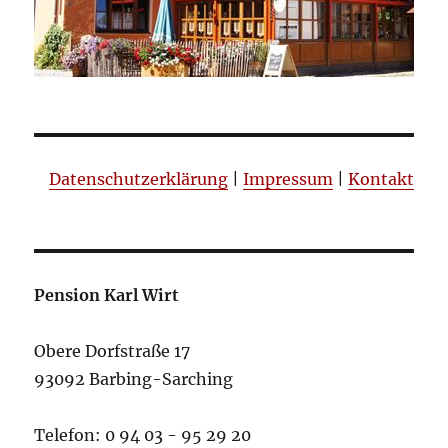
Datenschutzerklärung
|
Impressum
|
Kontakt
Pension Karl Wirt
Obere Dorfstraße 17
93092 Barbing-Sarching
Telefon: 0 94 03 - 95 29 20