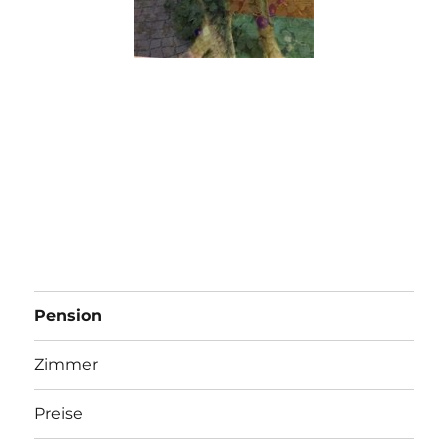
Pension
Zimmer
Preise