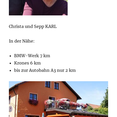
Christa und Sepp KARL
In der Nähe:
BMW-Werk 7 km
Krones 6 km
bis zur Autobahn A3 nur 2 km