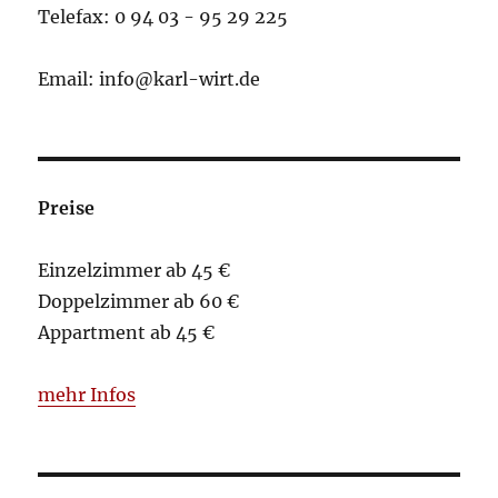
Telefax: 0 94 03 - 95 29 225
Email: info@karl-wirt.de
Preise
Einzelzimmer ab 45 €
Doppelzimmer ab 60 €
Appartment ab 45 €
mehr Infos