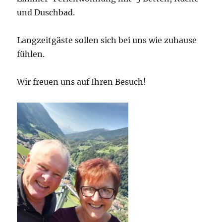
und Duschbad.
Langzeitgäste sollen sich bei uns wie zuhause
fühlen.
Wir freuen uns auf Ihren Besuch!