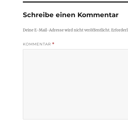
Schreibe einen Kommentar
Deine E-Mail-Adresse wird nicht veröffentlicht.
Erforderl
KOMMENTAR
*