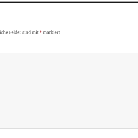
iche Felder sind mit
*
markiert