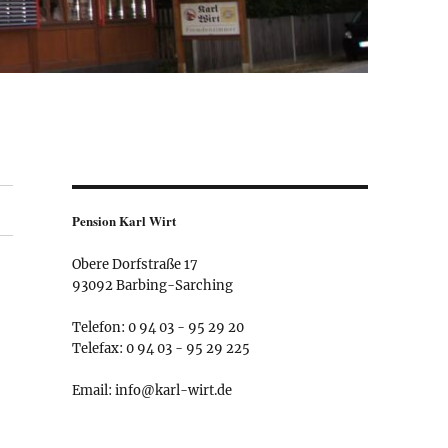
Pension Karl Wirt
Obere Dorfstraße 17
93092 Barbing-Sarching
Telefon: 0 94 03 - 95 29 20
Telefax: 0 94 03 - 95 29 225
Email: info@karl-wirt.de