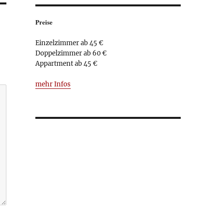
Preise
Einzelzimmer ab 45 €
Doppelzimmer ab 60 €
Appartment ab 45 €
mehr Infos