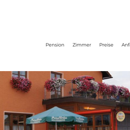
Pension
Zimmer
Preise
Anf