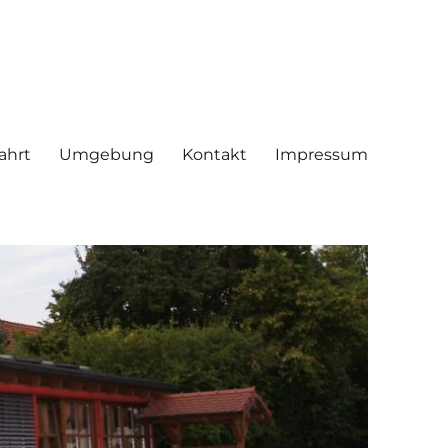
ahrt
Umgebung
Kontakt
Impressum