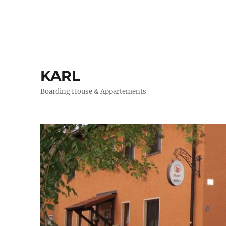
KARL
Boarding House & Appartements