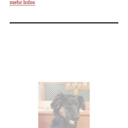
mehr Infos