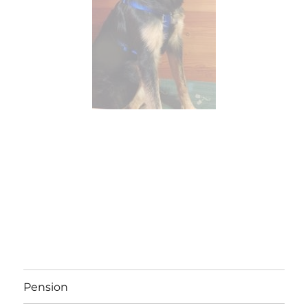
Pension