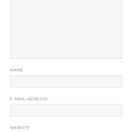
NAME
E-MAIL-ADRESSE
WEBSITE