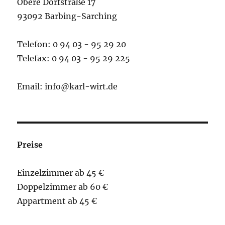
Obere Dorfstraße 17
93092 Barbing-Sarching
Telefon: 0 94 03 - 95 29 20
Telefax: 0 94 03 - 95 29 225
Email: info@karl-wirt.de
Preise
Einzelzimmer ab 45 €
Doppelzimmer ab 60 €
Appartment ab 45 €