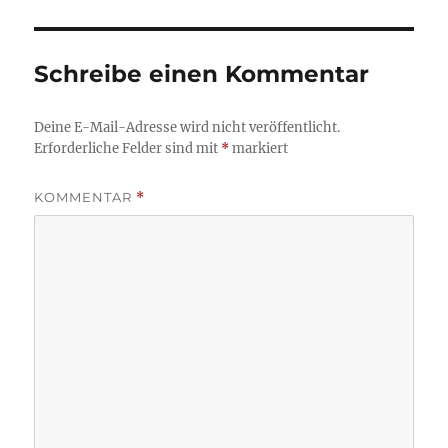
Schreibe einen Kommentar
Deine E-Mail-Adresse wird nicht veröffentlicht.
Erforderliche Felder sind mit
*
markiert
KOMMENTAR
*