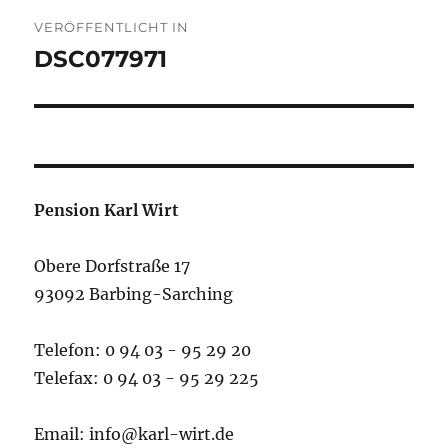
Beitragsnavigation
VERÖFFENTLICHT IN
DSC077971
Pension Karl Wirt
Obere Dorfstraße 17
93092 Barbing-Sarching
Telefon: 0 94 03 - 95 29 20
Telefax: 0 94 03 - 95 29 225
Email: info@karl-wirt.de