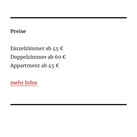
Preise
Einzelzimmer ab 45 €
Doppelzimmer ab 60 €
Appartment ab 45 €
mehr Infos