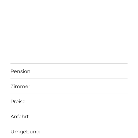
Pension
Zimmer
Preise
Anfahrt
Umgebung