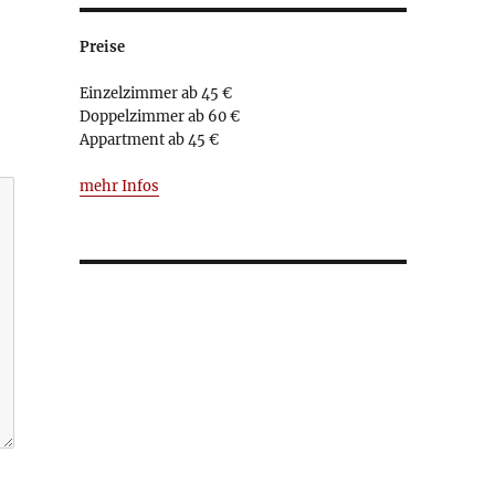
Preise
Einzelzimmer ab 45 €
Doppelzimmer ab 60 €
Appartment ab 45 €
mehr Infos