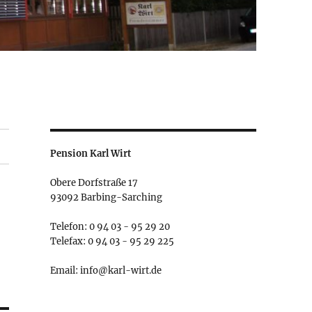
Pension Karl Wirt
Obere Dorfstraße 17
93092 Barbing-Sarching
Telefon: 0 94 03 - 95 29 20
Telefax: 0 94 03 - 95 29 225
Email: info@karl-wirt.de