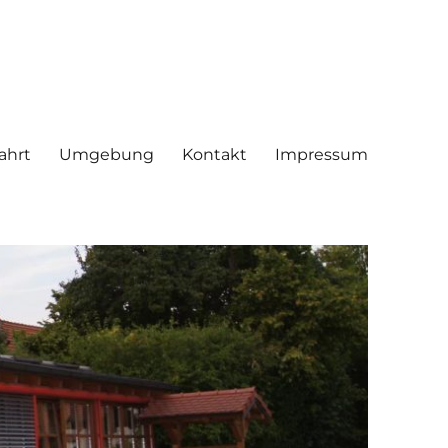
ahrt
Umgebung
Kontakt
Impressum