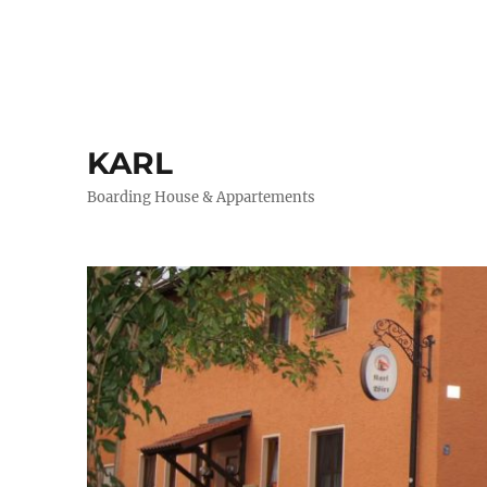
KARL
Boarding House & Appartements