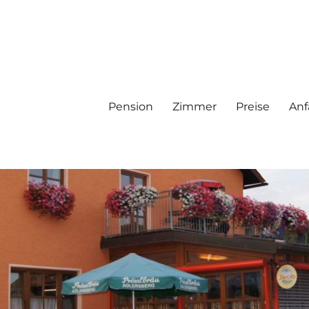
Pension
Zimmer
Preise
Anf