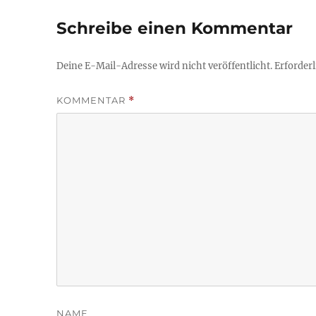
Schreibe einen Kommentar
Deine E-Mail-Adresse wird nicht veröffentlicht.
Erforderl
KOMMENTAR
*
NAME