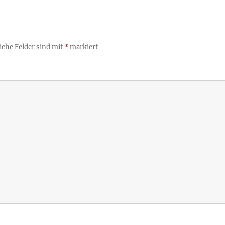
iche Felder sind mit
*
markiert