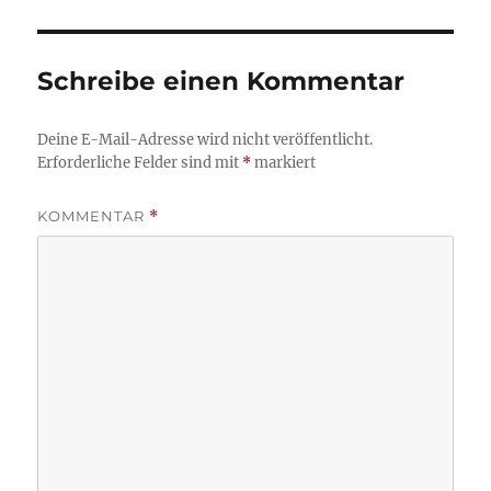
Schreibe einen Kommentar
Deine E-Mail-Adresse wird nicht veröffentlicht.
Erforderliche Felder sind mit
*
markiert
KOMMENTAR
*