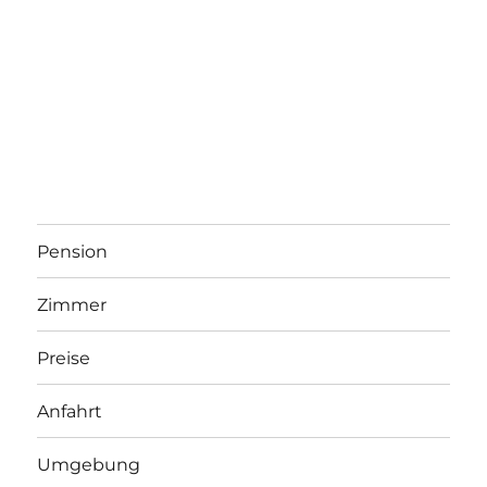
Pension
Zimmer
Preise
Anfahrt
Umgebung