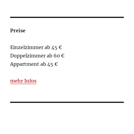
Preise
Einzelzimmer ab 45 €
Doppelzimmer ab 60 €
Appartment ab 45 €
mehr Infos