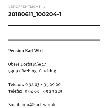
Beitragsnavigation
VERÖFFENTLICHT IN
20180611_100204-1
Pension Karl Wirt
Obere Dorfstraße 17
93092 Barbing-Sarching
Telefon: 0 94 03 - 95 29 20
Telefax: 0 94 03 - 95 29 225
Email: info@karl-wirt.de